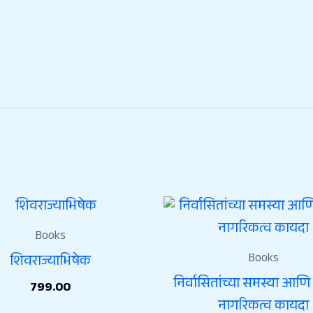
Books
Books
शिवराज्याभिषेक
निर्वासितांच्या समस्या आणि
799.00
नागरिकत्व कायदा