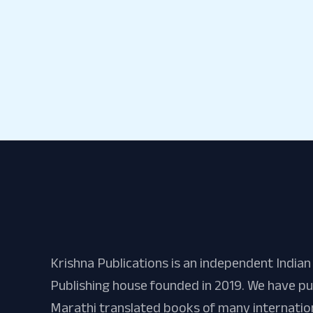
Krishna Publications is an independent Indian
Publishing house founded in 2019. We have pu
Marathi translated books of many internatio