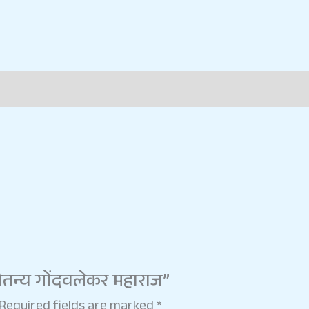
मचैतन्य गोंदवलेकर महाराज”
Required fields are marked
*