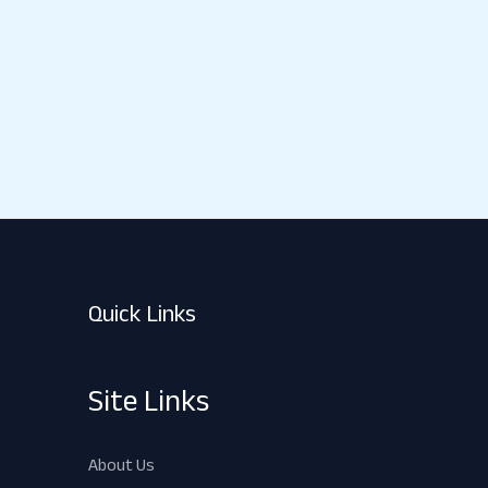
Quick Links
Site Links
About Us