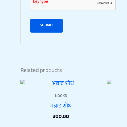
Related products
Books
भन्नाट शोध
300.00